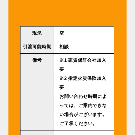
現況
空
引渡可能時期
相談
備考
※1 家賃保証会社加入
要
※2 指定火災保険加入
要
お問い合わせ時期によ
っては、ご案内できな
い場合がございます。
ご了承ください。