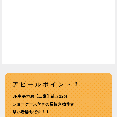
アピールポイント！
JR中央本線【三鷹】徒歩12分
ショーケース付きの居抜き物件★
早い者勝ちです！！