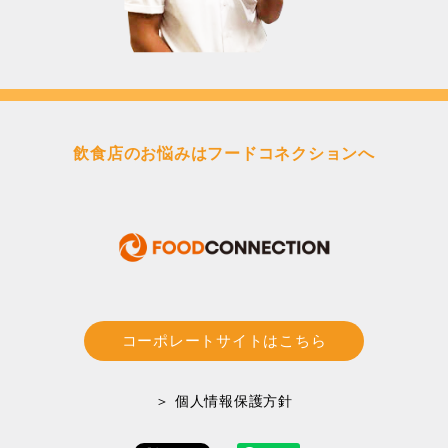
飲食店のお悩みはフードコネクションへ
コーポレートサイトはこちら
＞ 個人情報保護方針