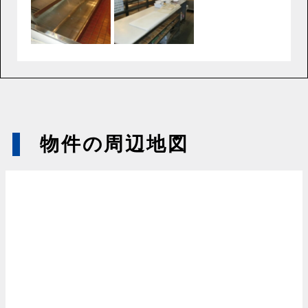
物件の周辺地図