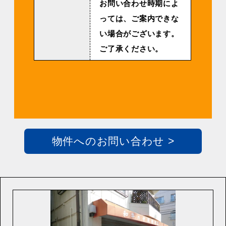
お問い合わせ時期によ
っては、ご案内できな
い場合がございます。
ご了承ください。
物件へのお問い合わせ >