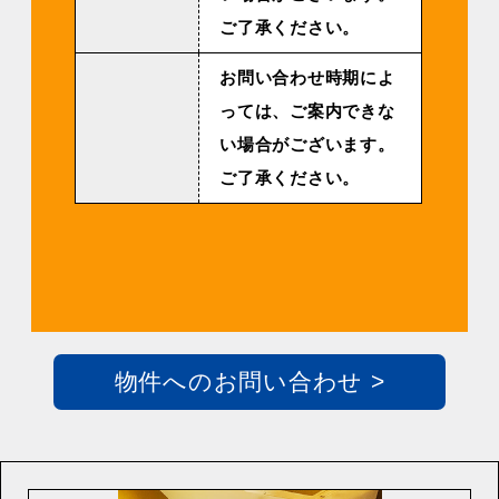
ご了承ください。
お問い合わせ時期によ
っては、ご案内できな
い場合がございます。
ご了承ください。
物件へのお問い合わせ >