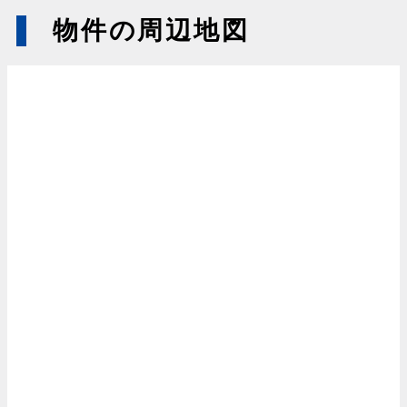
物件の周辺地図