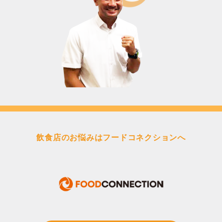
飲食店のお悩みはフードコネクションへ