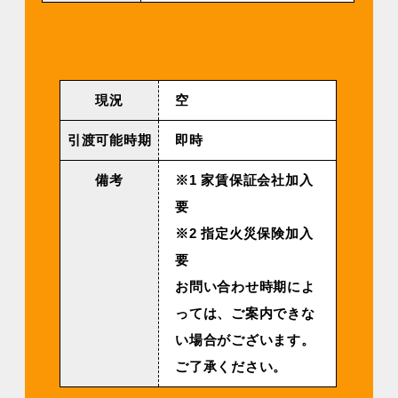
現況
空
引渡可能時期
即時
備考
※1 家賃保証会社加入
要
※2 指定火災保険加入
要
お問い合わせ時期によ
っては、ご案内できな
い場合がございます。
ご了承ください。