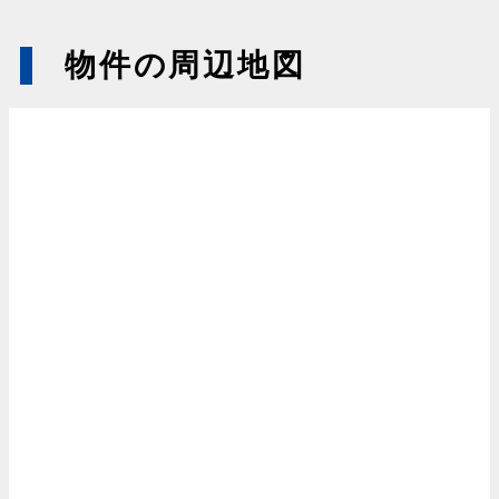
物件の周辺地図