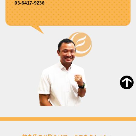
03-6417-9236