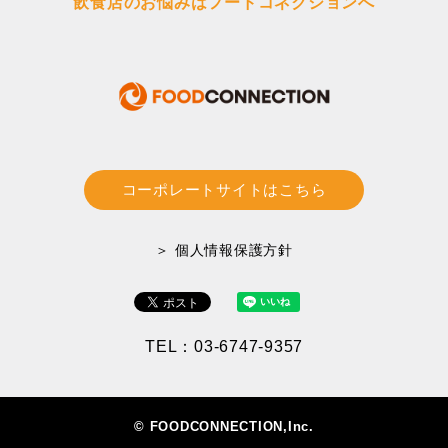
飲食店のお悩みはフードコネクションへ
コーポレートサイトはこちら
＞ 個人情報保護方針
TEL：03-6747-9357
© FOODCONNECTION,Inc.