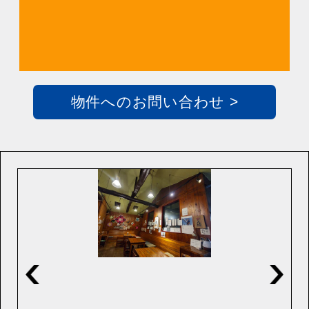
物件へのお問い合わせ >