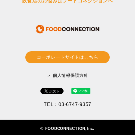
飲食店のお悩みはフードコネクションへ
コーポレートサイトはこちら
＞ 個人情報保護方針
TEL：03-6747-9357
© FOODCONNECTION,Inc.