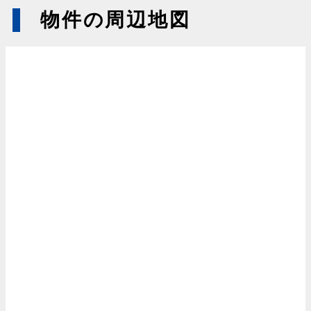
物件の周辺地図