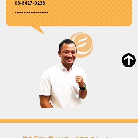
03-6417-9236
-------------------