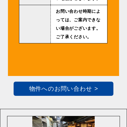
お問い合わせ時期によ
っては、ご案内できな
い場合がございます。
ご了承ください。
物件へのお問い合わせ >