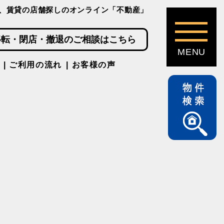
、賃貸の店舗探しのオンライン「不動産」
移転・閉店・撤退のご相談はこちら
ご利用の流れ
お客様の声