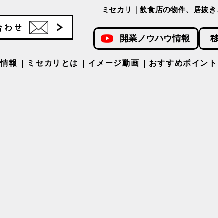
ミセカリ｜飲食店の物件、居抜き
開業ノウハウ情報
件情報
ミセカリとは
イメージ動画
おすすめポイント