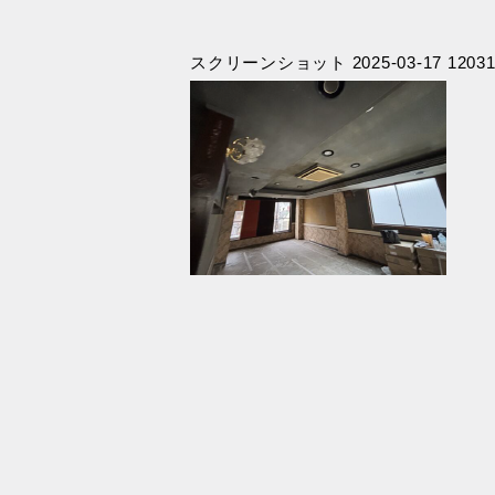
スクリーンショット 2025-03-17 12031