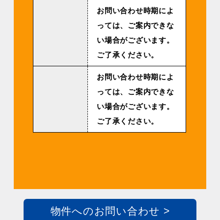
お問い合わせ時期によ
っては、ご案内できな
い場合がございます。
ご了承ください。
お問い合わせ時期によ
っては、ご案内できな
い場合がございます。
ご了承ください。
物件へのお問い合わせ >