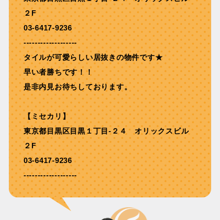
２F
03-6417-9236
-------------------
タイルが可愛らしい居抜きの物件です★
早い者勝ちです！！
是非内見お待ちしております。
【ミセカリ】
東京都目黒区目黒１丁目-２４ オリックスビル
２F
03-6417-9236
-------------------