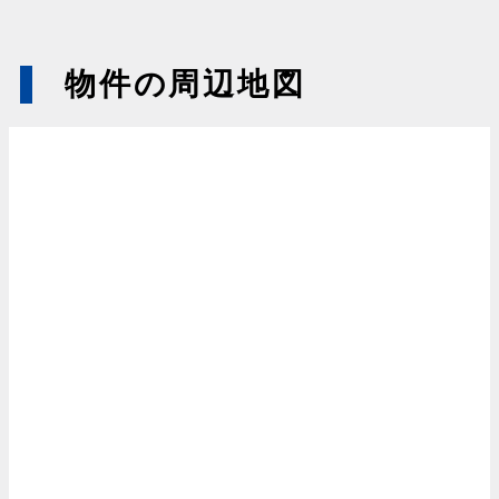
物件の周辺地図