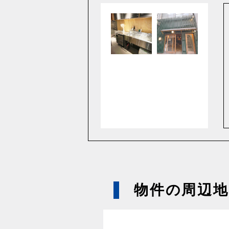
物件の周辺地