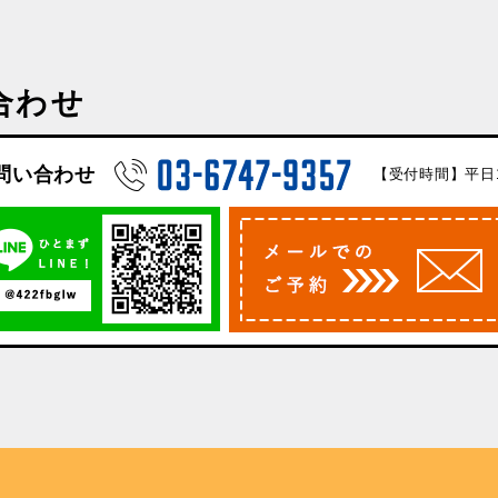
合わせ
問い合わせ
【受付時間】平日10