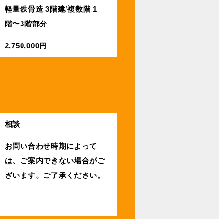
軽量鉄⾻造 3階建/複数階 1
階〜3階部分
2,750,000円
相談
お問い合わせ時期によって
は、ご案内できない場合がご
ざいます。ご了承ください。