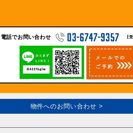
電話でお問い合わせ
【受
物件へのお問い合わせ >