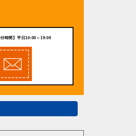
付時間】平日10:00～19:00