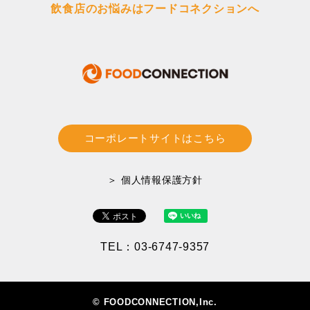
飲食店のお悩みはフードコネクションへ
コーポレートサイトはこちら
＞ 個人情報保護方針
TEL：03-6747-9357
© FOODCONNECTION,Inc.