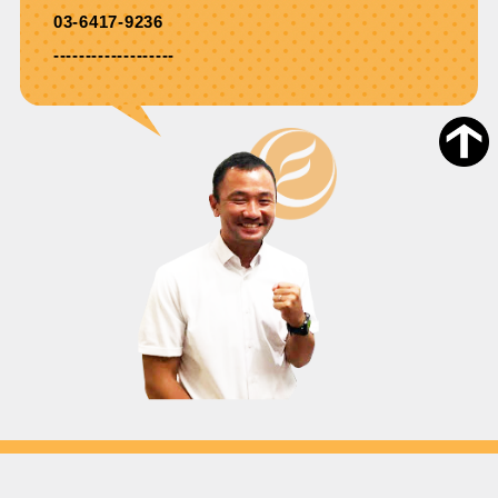
03-6417-9236
-------------------