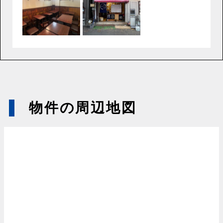
物件の周辺地図