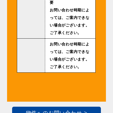
要
お問い合わせ時期によ
っては、ご案内できな
い場合がございます。
ご了承ください。
お問い合わせ時期によ
っては、ご案内できな
い場合がございます。
ご了承ください。
物件へのお問い合わせ >