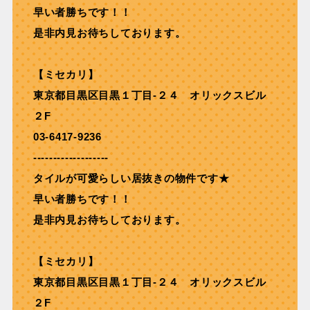
早い者勝ちです！！
是非内見お待ちしております。
【ミセカリ】
東京都目黒区目黒１丁目-２４ オリックスビル
２F
03-6417-9236
-------------------
タイルが可愛らしい居抜きの物件です★
早い者勝ちです！！
是非内見お待ちしております。
【ミセカリ】
東京都目黒区目黒１丁目-２４ オリックスビル
２F