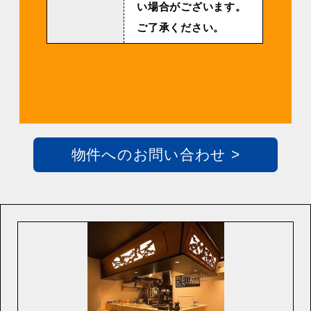
い場合がございます。
ご了承ください。
物件へのお問い合わせ >