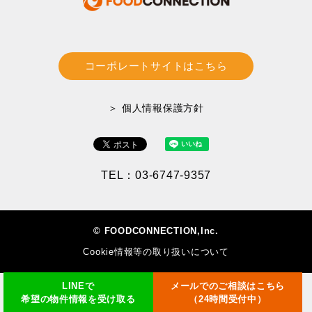
コーポレートサイトはこちら
＞ 個人情報保護方針
TEL：03-6747-9357
© FOODCONNECTION,Inc.
Cookie情報等の取り扱いについて
LINEで
メールでのご相談はこちら
希望の物件情報を受け取る
（24時間受付中）