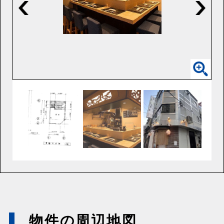
物件の周辺地図