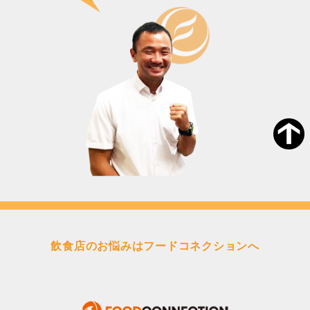
飲食店のお悩みはフードコネクションへ