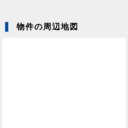
物件の周辺地図