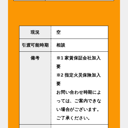
現況
空
引渡可能時期
相談
備考
※1 家賃保証会社加入
要
※2 指定火災保険加入
要
お問い合わせ時期によ
っては、ご案内できな
い場合がございます。
ご了承ください。