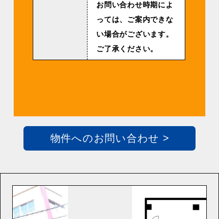
お問い合わせ時期によ
っては、ご案内できな
い場合がございます。
ご了承ください。
物件へのお問い合わせ >