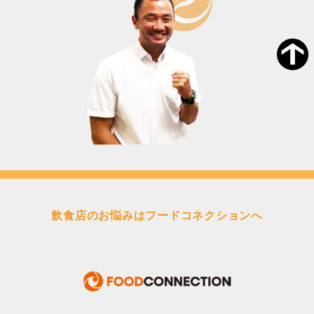
飲食店のお悩みはフードコネクションへ