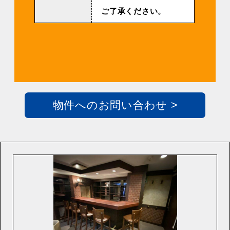
ご了承ください。
物件へのお問い合わせ >