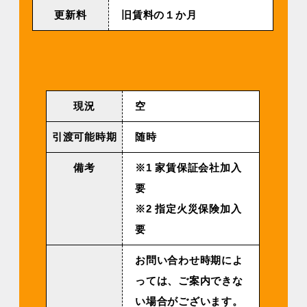
更新料
旧賃料の１か月
現況
空
引渡可能時期
随時
備考
※1 家賃保証会社加入
要
※2 指定火災保険加入
要
お問い合わせ時期によ
っては、ご案内できな
い場合がございます。