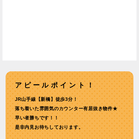
アピールポイント！
JR⼭⼿線【新橋】徒歩3分！
落ち着いた雰囲気のカウンター有居抜き物件★
早い者勝ちです！！
是非内見お待ちしております。