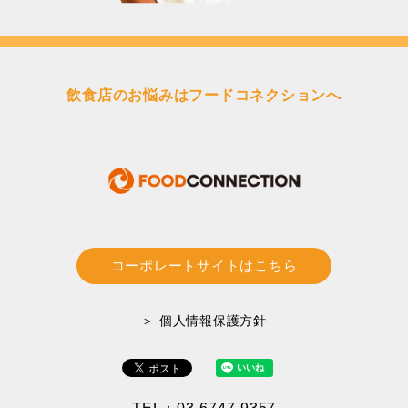
飲食店のお悩みはフードコネクションへ
コーポレートサイトはこちら
＞ 個人情報保護方針