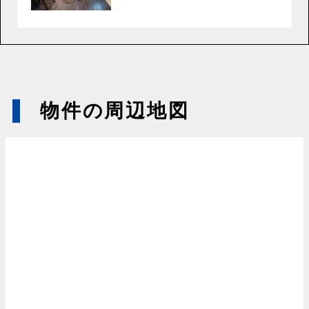
物件の周辺地図