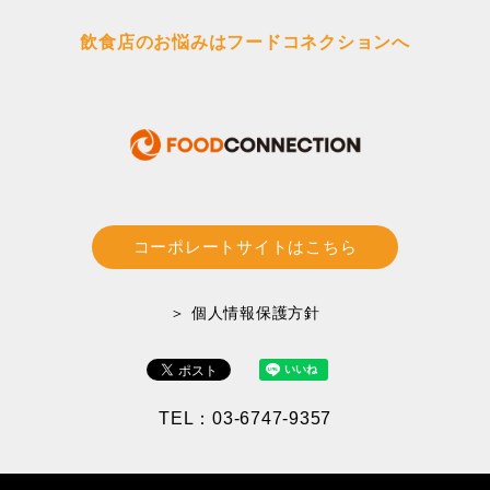
飲食店のお悩みはフードコネクションへ
コーポレートサイトはこちら
＞ 個人情報保護方針
TEL：03-6747-9357