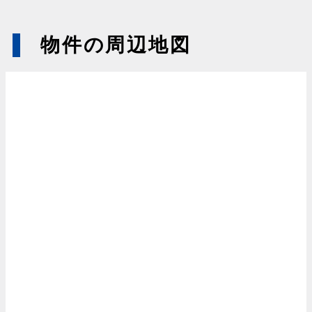
物件の周辺地図