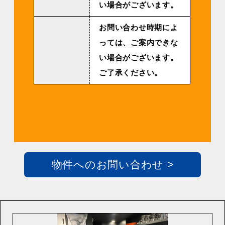
い場合がございます。
お問い合わせ時期によ
っては、ご案内できな
い場合がございます。
ご了承ください。
物件へのお問い合わせ >