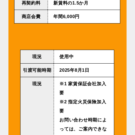
再契約料
新賃料の1.5か月
商店会費
年間6,000円
現況
使⽤中
引渡可能時期
2025年8⽉1⽇
現況
※1 家賃保証会社加入
要
※2 指定火災保険加入
要
お問い合わせ時期によ
っては、ご案内できな