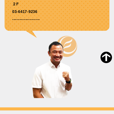
２F
03-6417-9236
-------------------