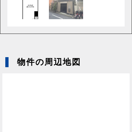
物件の周辺地図