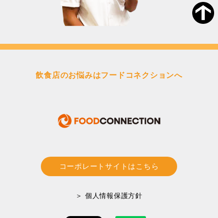
飲食店のお悩みはフードコネクションへ
コーポレートサイトはこちら
＞ 個人情報保護方針