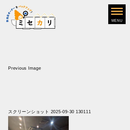
Previous Image
スクリーンショット 2025-09-30 130111