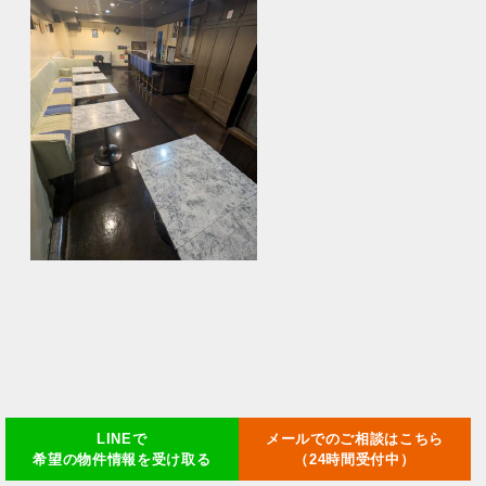
LINEで
メールでのご相談はこちら
希望の物件情報を受け取る
（24時間受付中）