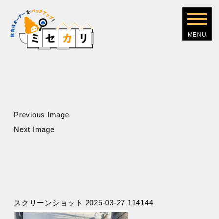
Previous Image
Next Image
スクリーンショット 2025-03-27 114144