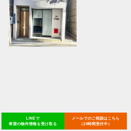
LINEで
メールでのご相談はこちら
希望の物件情報を受け取る
（24時間受付中）