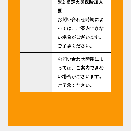
※2 指定火災保険加入
要
お問い合わせ時期によ
っては、ご案内できな
い場合がございます。
ご了承ください。
お問い合わせ時期によ
っては、ご案内できな
い場合がございます。
ご了承ください。