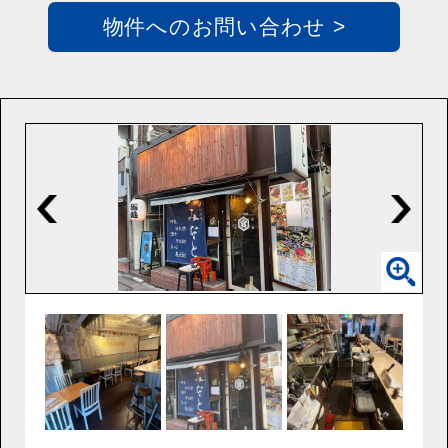
物件へのお問い合わせ >