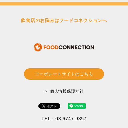
飲食店のお悩みはフードコネクションへ
コーポレートサイトはこちら
＞ 個人情報保護方針
TEL：03-6747-9357