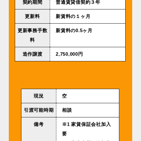
契約期間
普通賃貸借契約３年
更新料
新賃料の１ヶ月
更新事務手数
新賃料の0.5ヶ月
料
造作譲渡
2,750,000円
現況
空
引渡可能時期
相談
備考
※1 家賃保証会社加入
要