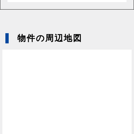
物件の周辺地図