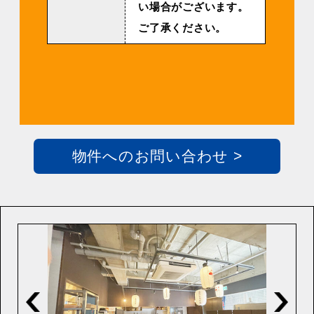
い場合がございます。
ご了承ください。
物件へのお問い合わせ >