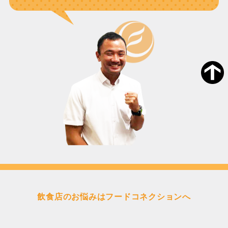
飲食店のお悩みはフードコネクションへ