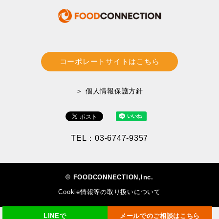
コーポレートサイトはこちら
＞ 個人情報保護方針
TEL：03-6747-9357
© FOODCONNECTION,Inc.
Cookie情報等の取り扱いについて
LINEで
メールでのご相談はこちら