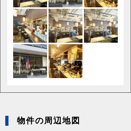
物件の周辺地図