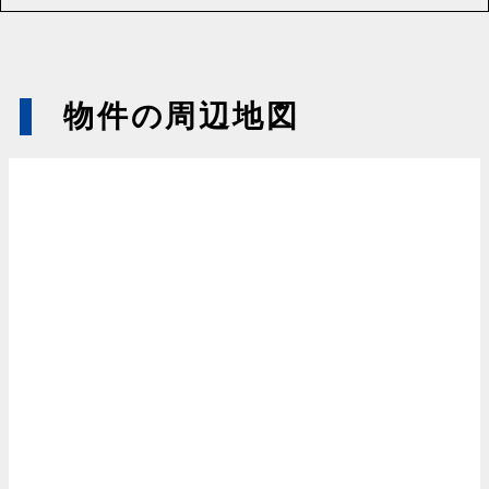
物件の周辺地図