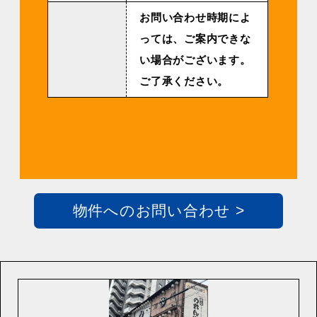
お問い合わせ時期によ
っては、ご案内できな
い場合がございます。
ご了承ください。
物件へのお問い合わせ >