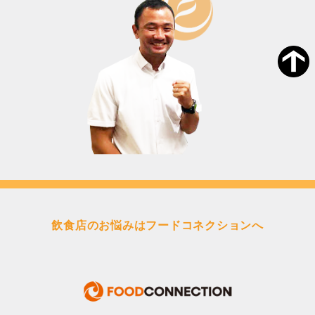
飲食店のお悩みはフードコネクションへ