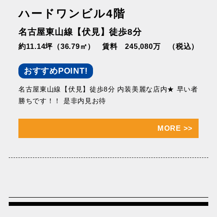
ハードワンビル4階
名古屋東山線【伏見】徒歩8分
約11.14坪（36.79㎡）
賃料 245,080万 （税込）
おすすめPOINT!
名古屋東山線【伏見】徒歩8分 内装美麗な店内★ 早い者
勝ちです！！ 是非内見お待
MORE
>>