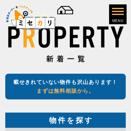
載せきれていない物件も沢山あります！
まずは無料相談から。
物件を探す