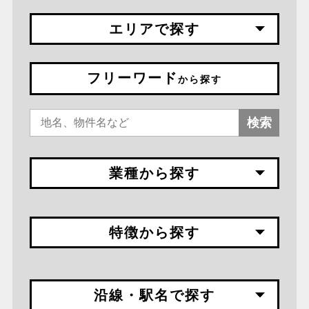
エリアで探す
フリーワード
から探す
検索
業種から探す
特徴から探す
沿線・駅名で探す