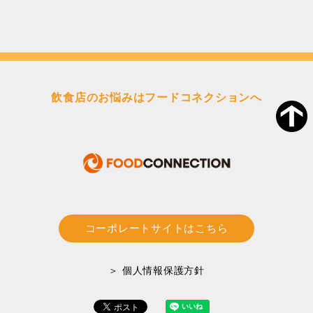
飲食店のお悩みはフードコネクションへ
コーポレートサイトはこちら
＞ 個人情報保護方針