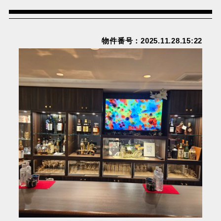
物件番号：2025.11.28.15:22