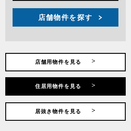
店舗物件を探す
店舗用物件を見る
住居用物件を見る
居抜き物件を見る