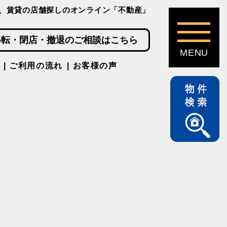
、賃貸の店舗探しのオンライン「不動産」
移転・閉店・撤退のご相談はこちら
ご利用の流れ
お客様の声