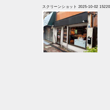
スクリーンショット 2025-10-02 15220