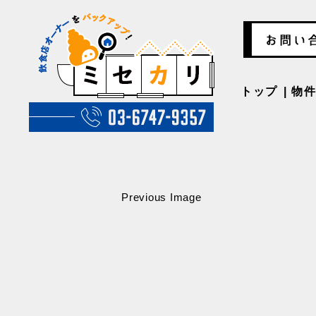
トップ
物
Previous Image