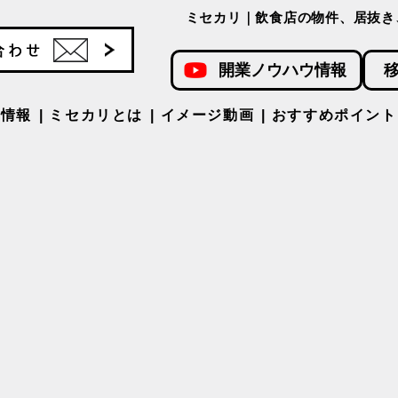
ミセカリ｜飲食店の物件、居抜き
開業ノウハウ情報
件情報
ミセカリとは
イメージ動画
おすすめポイント