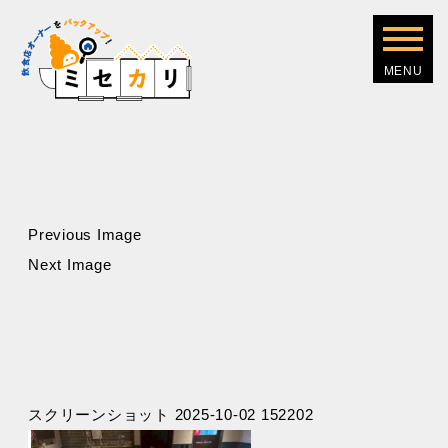
Previous Image
Next Image
スクリーンショット 2025-10-02 152202