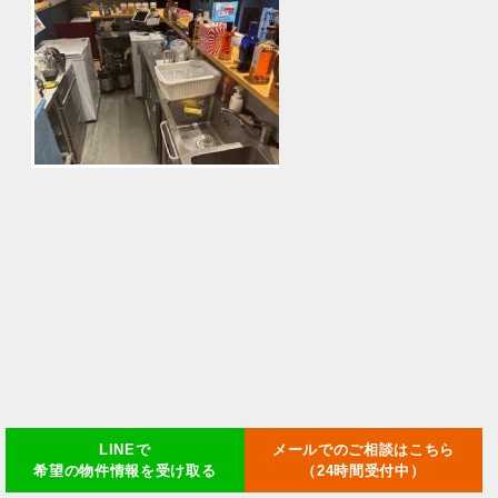
LINEで
メールでのご相談はこちら
希望の物件情報を受け取る
（24時間受付中）