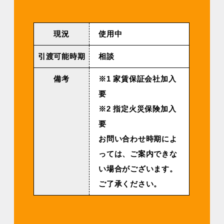
現況
使用中
引渡可能時期
相談
備考
※1 家賃保証会社加入
要
※2 指定火災保険加入
要
お問い合わせ時期によ
っては、ご案内できな
い場合がございます。
ご了承ください。