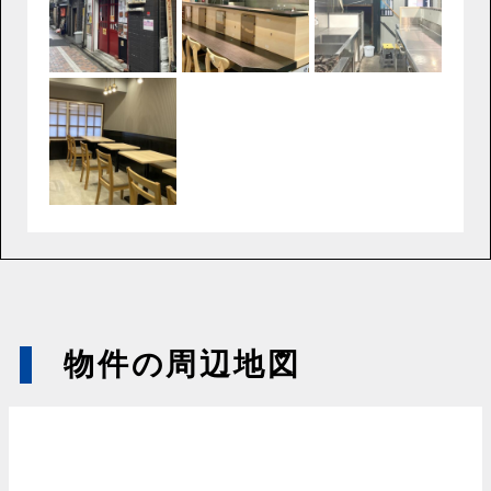
物件の周辺地図