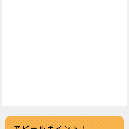
アピールポイント！