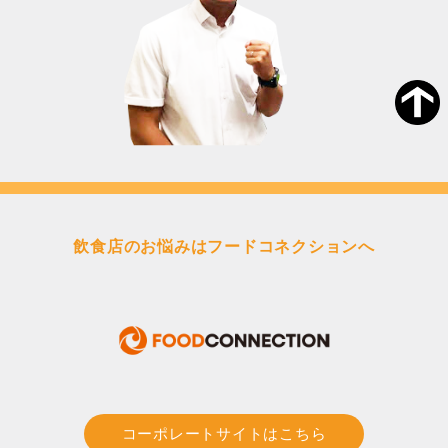
飲食店のお悩みはフードコネクションへ
コーポレートサイトはこちら