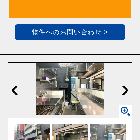
物件へのお問い合わせ >