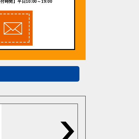
付時間】平日10:00～19:00