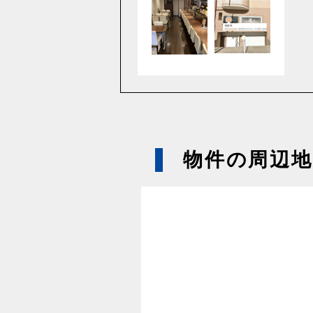
物件の周辺地