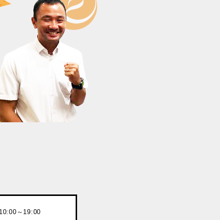
:00～19:00