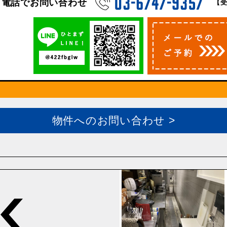
電話でお問い合わせ
【受
物件へのお問い合わせ >