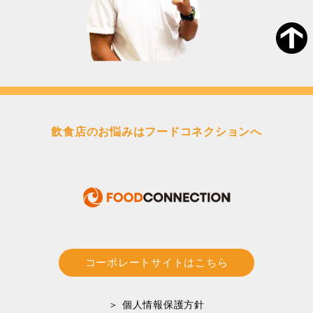
飲食店のお悩みはフードコネクションへ
コーポレートサイトはこちら
＞ 個人情報保護方針