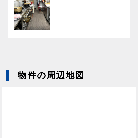
物件の周辺地図