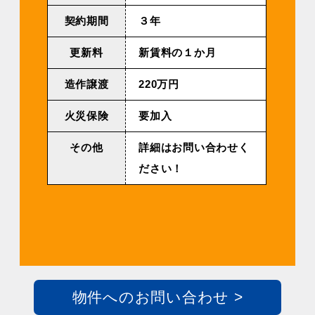
契約期間
３年
更新料
新賃料の１か月
造作譲渡
220万円
火災保険
要加入
その他
詳細はお問い合わせく
ださい！
物件へのお問い合わせ >