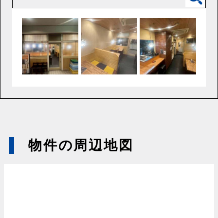
物件の周辺地図