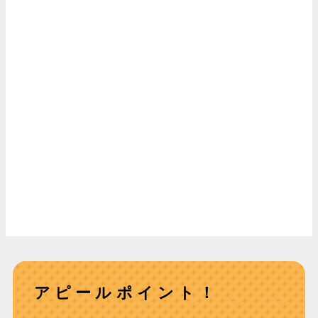
アピールポイント！