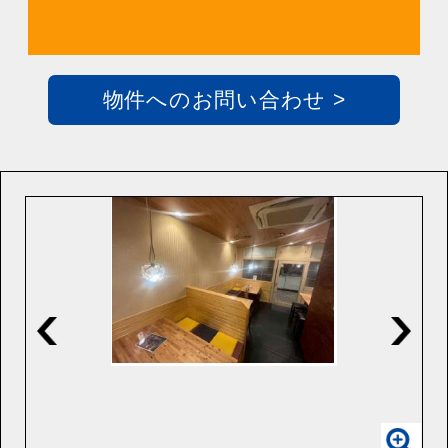
物件へのお問い合わせ >