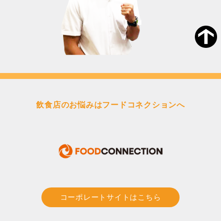
飲食店のお悩みはフードコネクションへ
コーポレートサイトはこちら