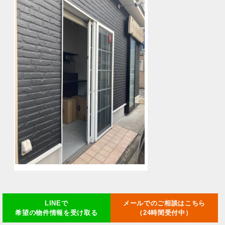
LINEで
メールでのご相談はこちら
希望の物件情報を受け取る
（24時間受付中）