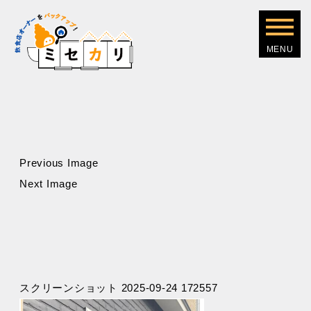
Previous Image
Next Image
スクリーンショット 2025-09-24 172557