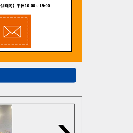
付時間】平日10:00～19:00