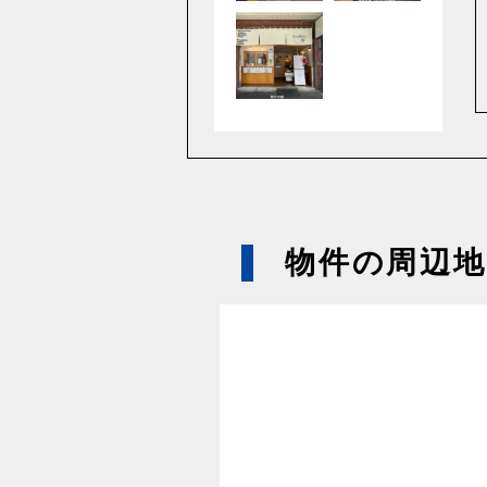
物件の周辺地