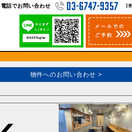
電話でお問い合わせ
【受
物件へのお問い合わせ >