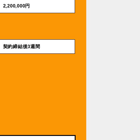
2,200,000円
契約締結後3週間