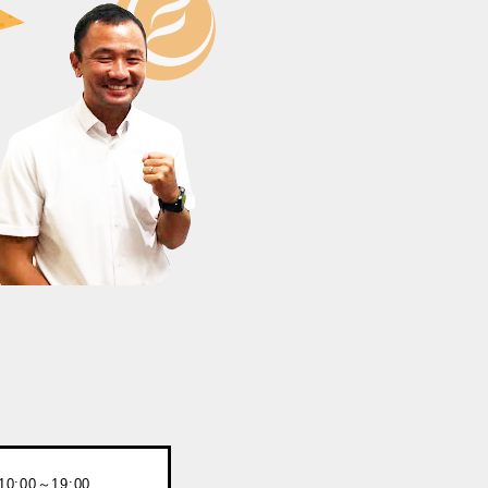
:00～19:00