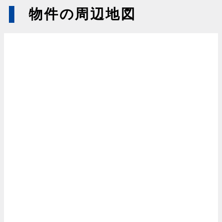
物件の周辺地図