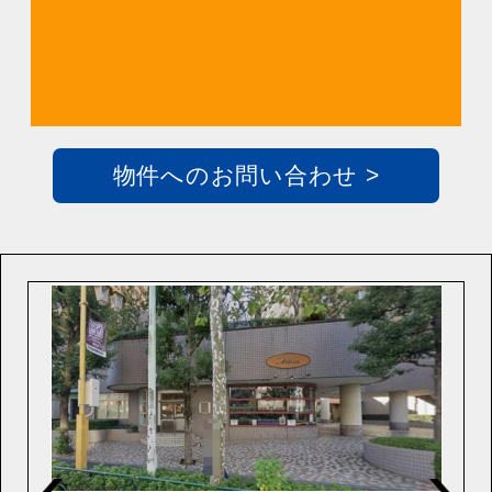
物件へのお問い合わせ >