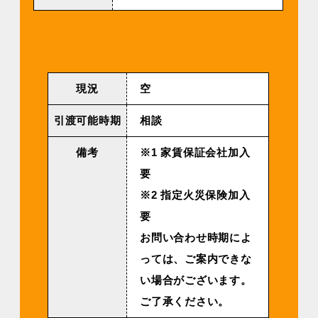
現況
空
引渡可能時期
相談
備考
※1 家賃保証会社加入
要
※2 指定火災保険加入
要
お問い合わせ時期によ
っては、ご案内できな
い場合がございます。
ご了承ください。