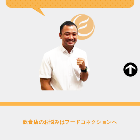
飲食店のお悩みはフードコネクションへ