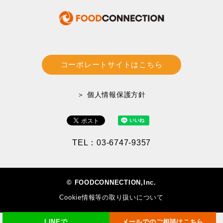
コーポレートサイトはこちら
＞ 個人情報保護方針
TEL：03-6747-9357
© FOODCONNECTION,Inc.
Cookie情報等の取り扱いについて
LINEで
メールでのご相談はこちら