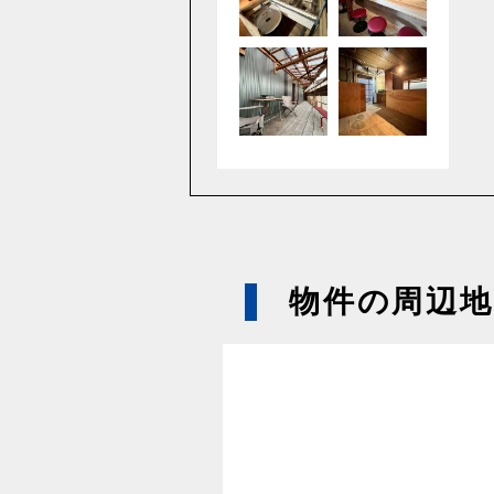
物件の周辺地