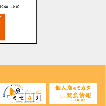
:00～19:00