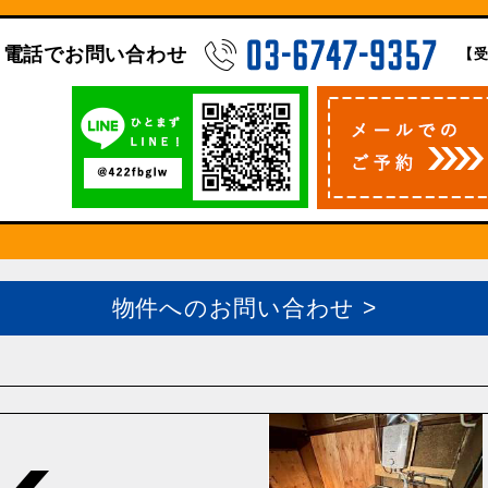
電話でお問い合わせ
【受
物件へのお問い合わせ >