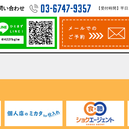
問い合わせ
【受付時間】平日10