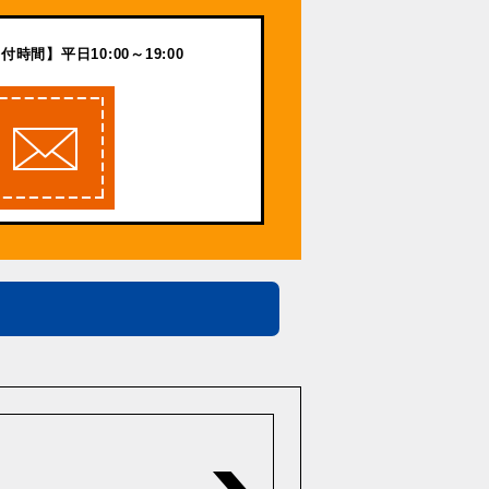
付時間】平日10:00～19:00