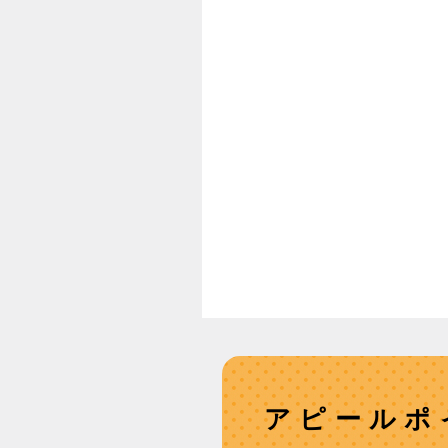
アピールポ