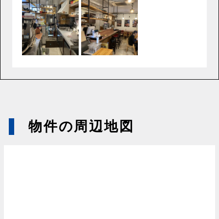
物件の周辺地図