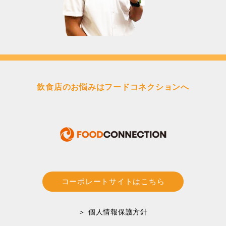
飲食店のお悩みはフードコネクションへ
コーポレートサイトはこちら
＞ 個人情報保護方針