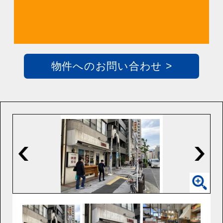
物件へのお問い合わせ >