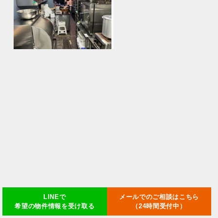
LINEで
メールでのご相談はこちら
希望の物件情報を受け取る
（24時間受付中）