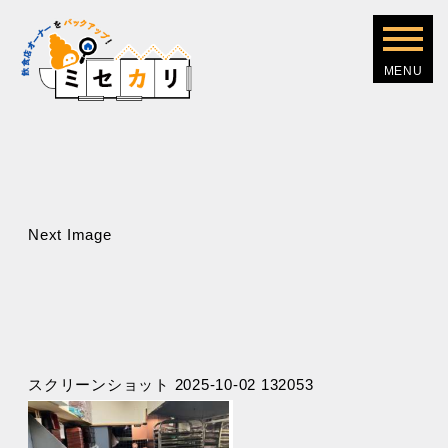
Next Image
スクリーンショット 2025-10-02 132053