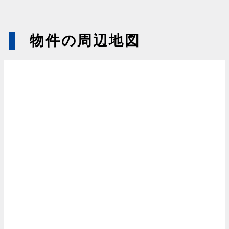
物件の周辺地図