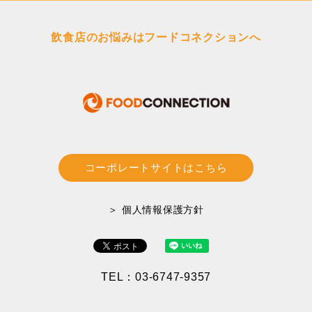
飲食店のお悩みはフードコネクションへ
コーポレートサイトはこちら
＞ 個人情報保護方針
TEL：03-6747-9357