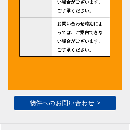
い場合がございます。
ご了承ください。
お問い合わせ時期によ
っては、ご案内できな
い場合がございます。
ご了承ください。
物件へのお問い合わせ >