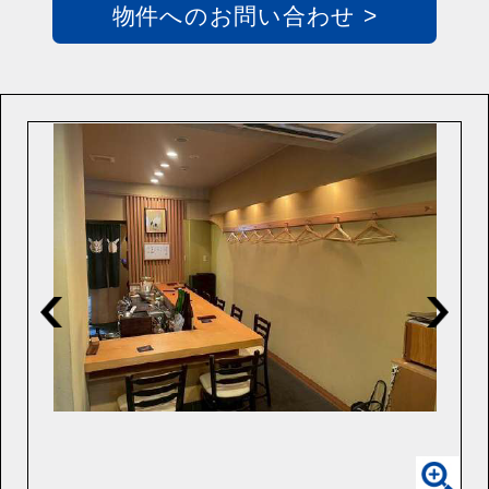
物件へのお問い合わせ >