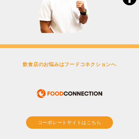
飲食店のお悩みはフードコネクションへ
コーポレートサイトはこちら