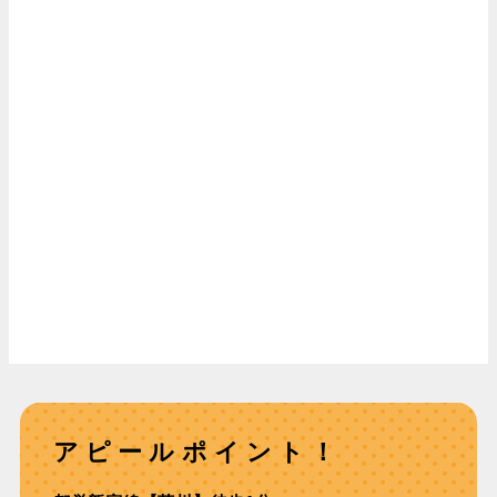
アピールポイント！