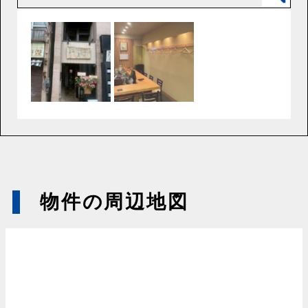
物件の周辺地図