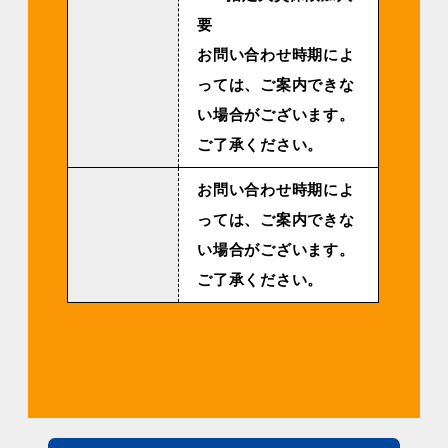
要
お問い合わせ時期によ
っては、ご案内できな
い場合がございます。
ご了承ください。
お問い合わせ時期によ
っては、ご案内できな
い場合がございます。
ご了承ください。