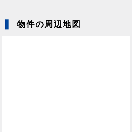
物件の周辺地図