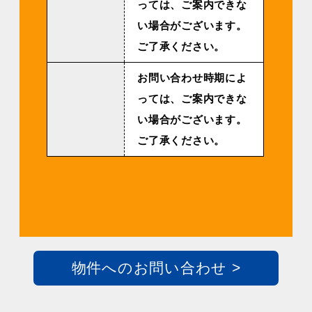
っては、ご案内できな
い場合がございます。
ご了承ください。
お問い合わせ時期によ
っては、ご案内できな
い場合がございます。
ご了承ください。
物件へのお問い合わせ >