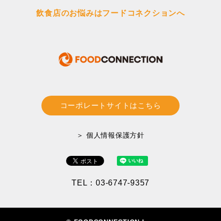
飲食店のお悩みはフードコネクションへ
コーポレートサイトはこちら
＞ 個人情報保護方針
TEL：03-6747-9357