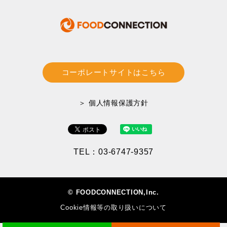
コーポレートサイトはこちら
＞ 個人情報保護方針
TEL：03-6747-9357
© FOODCONNECTION,Inc.
Cookie情報等の取り扱いについて