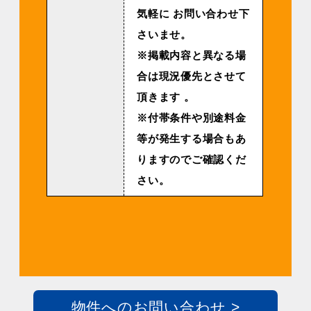
気軽に お問い合わせ下
さいませ。
※掲載内容と異なる場
合は現況優先とさせて
頂きます 。
※付帯条件や別途料金
等が発生する場合もあ
りますのでご確認くだ
さい。
物件へのお問い合わせ >