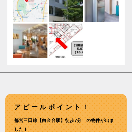
アピールポイント！
都営三田線【白金台駅】徒歩7分 の物件が出ま
した！