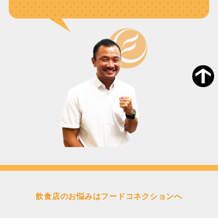
飲食店のお悩みはフードコネクションへ