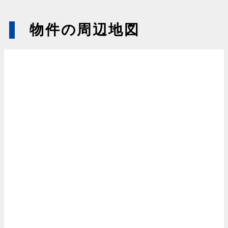
物件の周辺地図