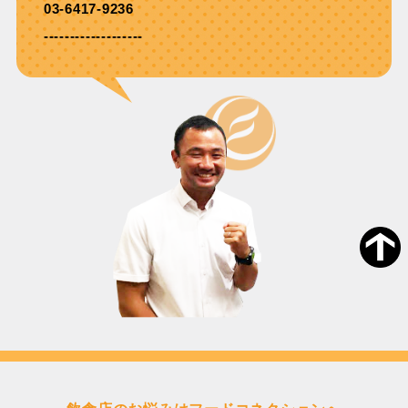
03-6417-9236
-------------------