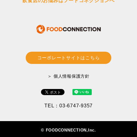
飲食店のお悩みはフードコネクションへ
コーポレートサイトはこちら
＞ 個人情報保護方針
TEL：03-6747-9357
© FOODCONNECTION,Inc.