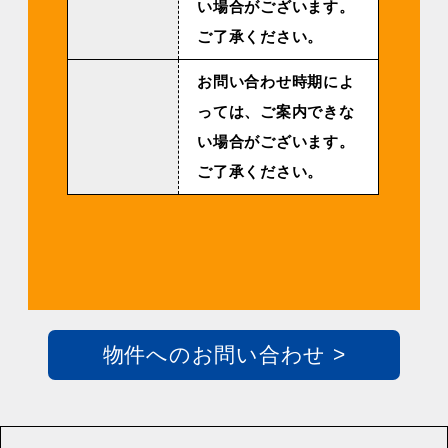
い場合がございます。
ご了承ください。
お問い合わせ時期によ
っては、ご案内できな
い場合がございます。
ご了承ください。
物件へのお問い合わせ >