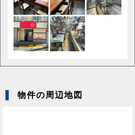
物件の周辺地図