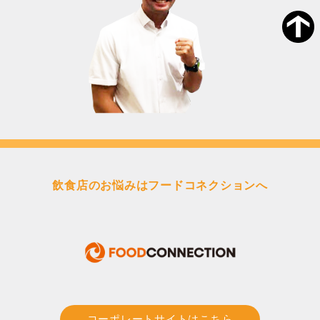
飲食店のお悩みはフードコネクションへ
コーポレートサイトはこちら