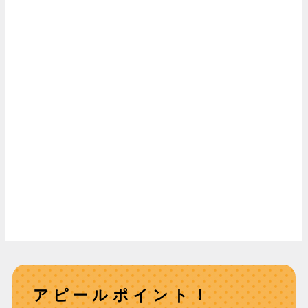
アピールポイント！