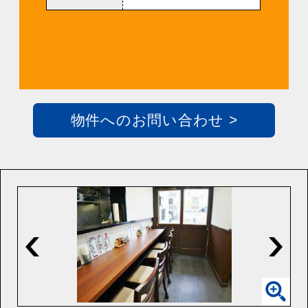
物件へのお問い合わせ >