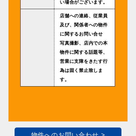
い場合がございます。
店舗への連絡、従業員
及び、関係者への物件
に関するお問い合せ
写真撮影、店内での本
物件に関する話題等、
営業に支障をきたす行
為は固く禁止致しま
す。
物件へのお問い合わせ >