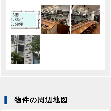
物件の周辺地図