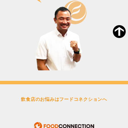
飲食店のお悩みはフードコネクションへ