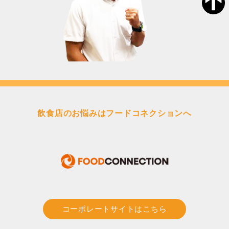
飲食店のお悩みはフードコネクションへ
コーポレートサイトはこちら