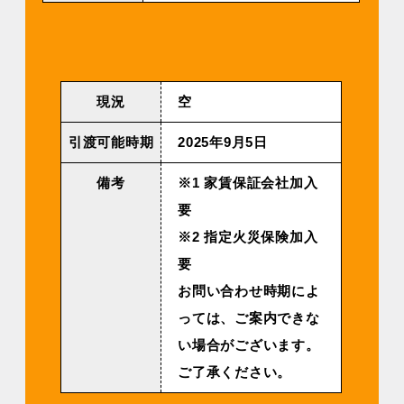
現況
空
引渡可能時期
2025年9⽉5⽇
備考
※1 家賃保証会社加入
要
※2 指定火災保険加入
要
お問い合わせ時期によ
っては、ご案内できな
い場合がございます。
ご了承ください。