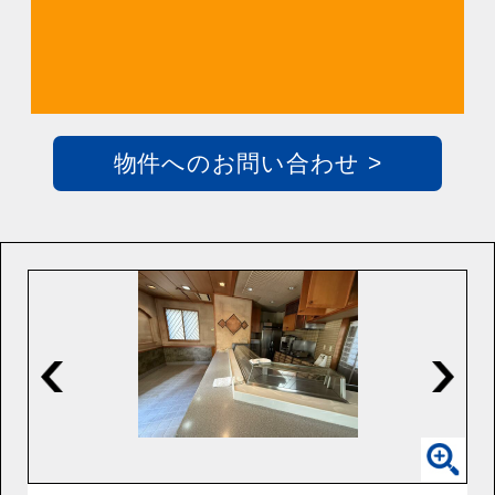
物件へのお問い合わせ >