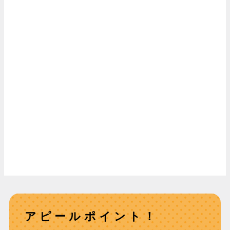
アピールポイント！