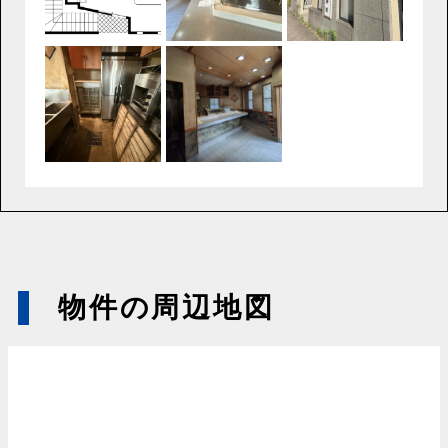
物件の周辺地図