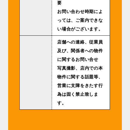
要
お問い合わせ時期によ
っては、ご案内できな
い場合がございます。
店舗への連絡、従業員
及び、関係者への物件
に関するお問い合せ
写真撮影、店内での本
物件に関する話題等、
営業に支障をきたす行
為は固く禁止致しま
す。