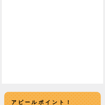
アピールポイント！