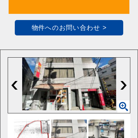
物件へのお問い合わせ >