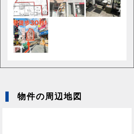
物件の周辺地図