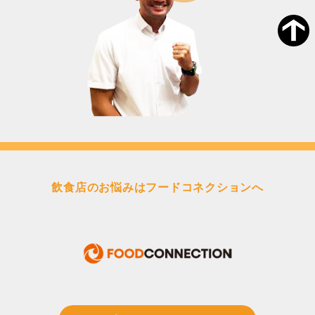
飲食店のお悩みはフードコネクションへ