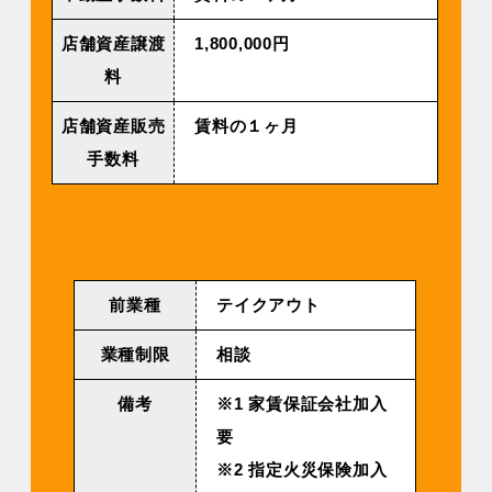
店舗資産譲渡
1,800,000円
料
店舗資産販売
賃料の１ヶ月
手数料
前業種
テイクアウト
業種制限
相談
備考
※1 家賃保証会社加入
要
※2 指定火災保険加入