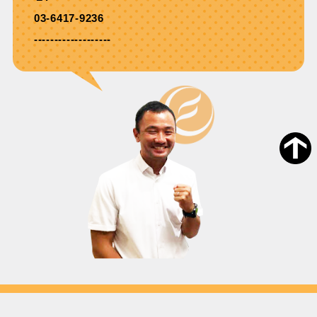
03-6417-9236
-------------------