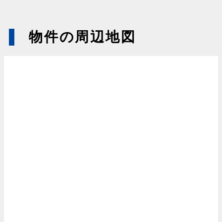
物件の周辺地図