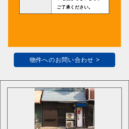
ご了承ください。
物件へのお問い合わせ >