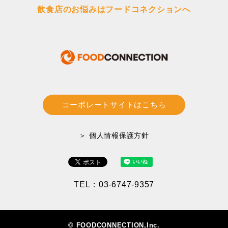
飲食店のお悩みはフードコネクションへ
コーポレートサイトはこちら
＞ 個人情報保護方針
TEL：03-6747-9357
© FOODCONNECTION,Inc.