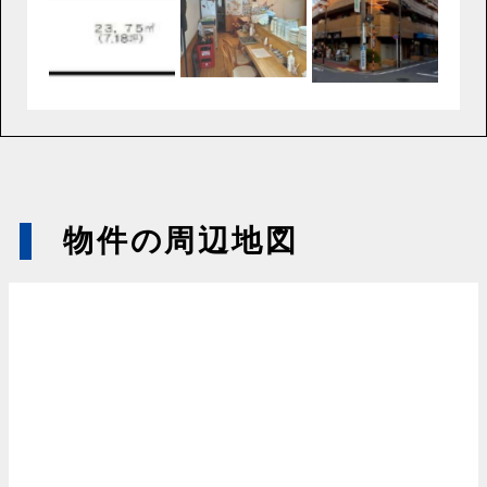
物件の周辺地図