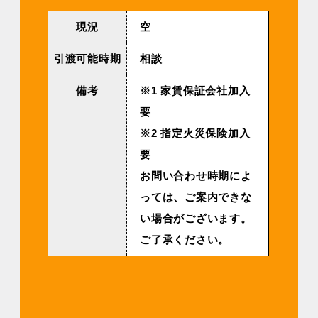
現況
空
引渡可能時期
相談
備考
※1 家賃保証会社加入
要
※2 指定火災保険加入
要
お問い合わせ時期によ
っては、ご案内できな
い場合がございます。
ご了承ください。