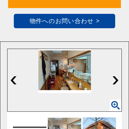
物件へのお問い合わせ >