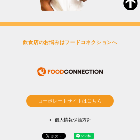
飲食店のお悩みはフードコネクションへ
コーポレートサイトはこちら
＞ 個人情報保護方針