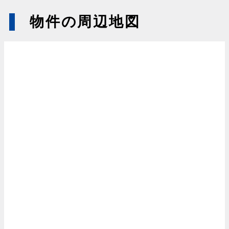
物件の周辺地図