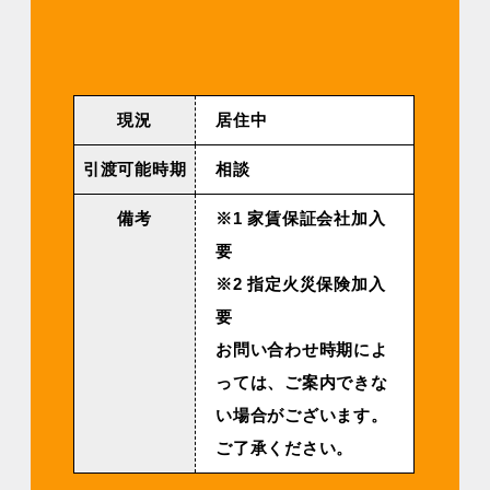
現況
居住中
引渡可能時期
相談
備考
※1 家賃保証会社加入
要
※2 指定火災保険加入
要
お問い合わせ時期によ
っては、ご案内できな
い場合がございます。
ご了承ください。