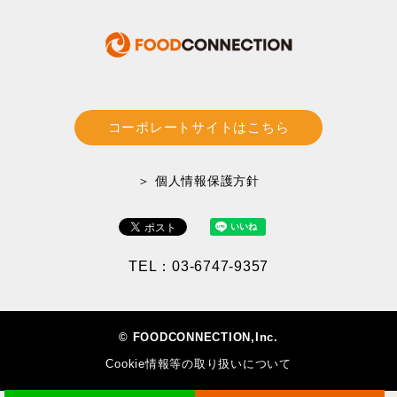
コーポレートサイトはこちら
＞ 個人情報保護方針
TEL：03-6747-9357
© FOODCONNECTION,Inc.
Cookie情報等の取り扱いについて