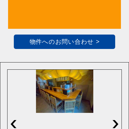
物件へのお問い合わせ >