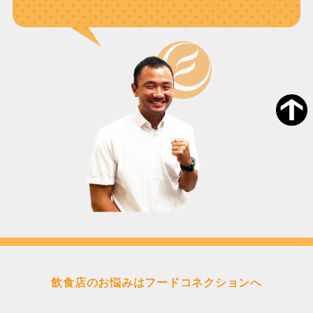
飲食店のお悩みはフードコネクションへ