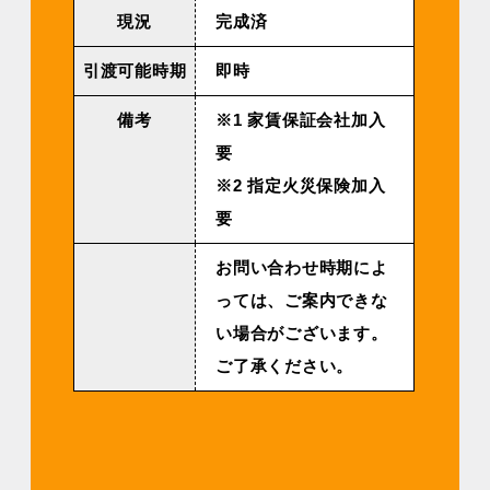
現況
完成済
引渡可能時期
即時
備考
※1 家賃保証会社加入
要
※2 指定火災保険加入
要
お問い合わせ時期によ
っては、ご案内できな
い場合がございます。
ご了承ください。