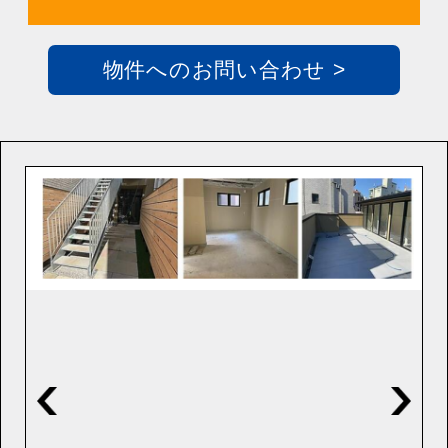
物件へのお問い合わせ >