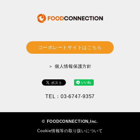
コーポレートサイトはこちら
＞ 個人情報保護方針
TEL：03-6747-9357
© FOODCONNECTION,Inc.
Cookie情報等の取り扱いについて