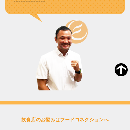
-------------------
飲食店のお悩みはフードコネクションへ