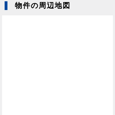
物件の周辺地図