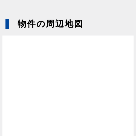
物件の周辺地図