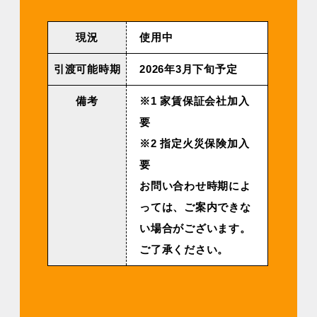
現況
使用中
引渡可能時期
2026年3⽉下旬予定
備考
※1 家賃保証会社加入
要
※2 指定火災保険加入
要
お問い合わせ時期によ
っては、ご案内できな
い場合がございます。
ご了承ください。