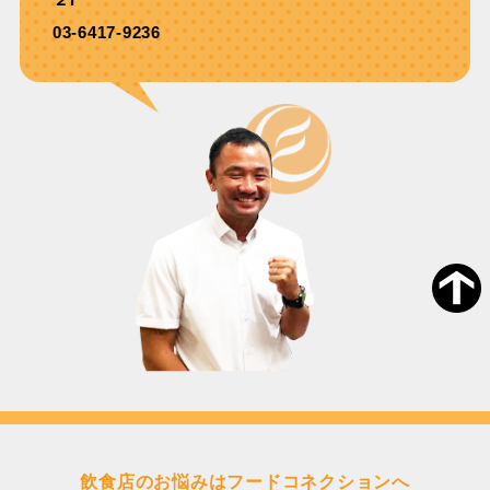
03-6417-9236
飲食店のお悩みはフードコネクションへ