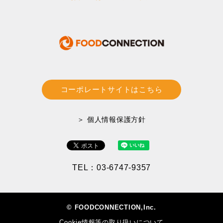
コーポレートサイトはこちら
＞ 個人情報保護方針
TEL：03-6747-9357
© FOODCONNECTION,Inc.
Cookie情報等の取り扱いについて