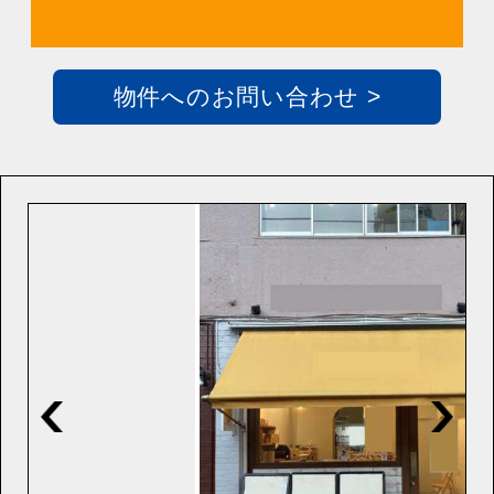
物件へのお問い合わせ >