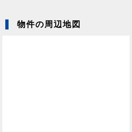
物件の周辺地図