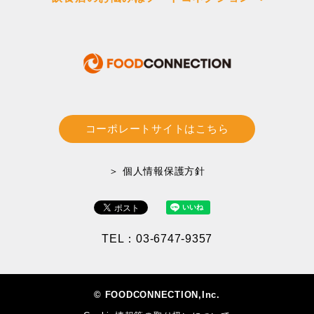
コーポレートサイトはこちら
＞ 個人情報保護方針
TEL：03-6747-9357
© FOODCONNECTION,Inc.