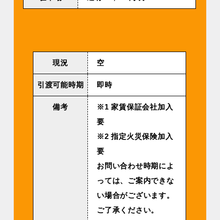
現況
空
引渡可能時期
即時
備考
※1 家賃保証会社加入
要
※2 指定火災保険加入
要
お問い合わせ時期によ
っては、ご案内できな
い場合がございます。
ご了承ください。