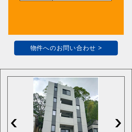
物件へのお問い合わせ >