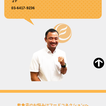
２F
03-6417-9236
飲食店のお悩みはフードコネクションへ