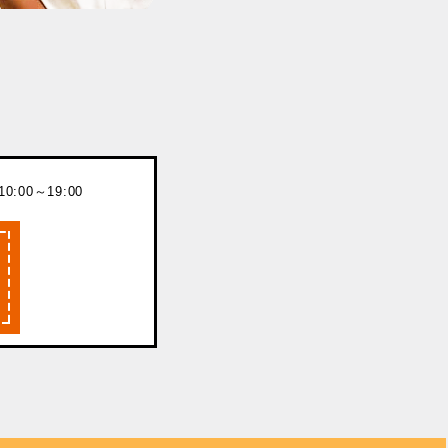
:00～19:00