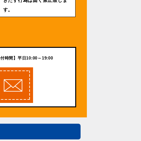
きたす行為は固く禁止致しま
す。
付時間】平日10:00～19:00