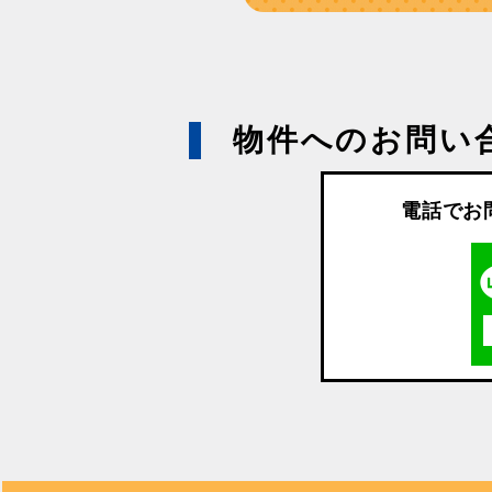
物件へのお問い
電話でお