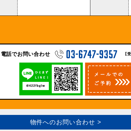
電話でお問い合わせ
【受
物件へのお問い合わせ >