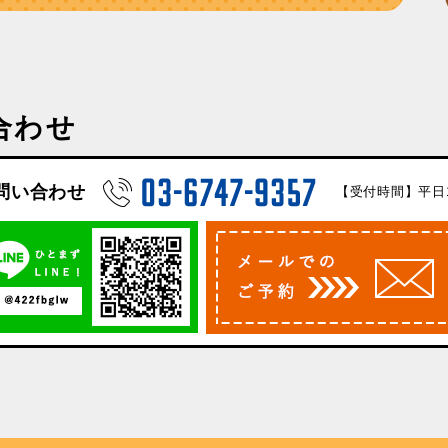
合わせ
問い合わせ
【受付時間】平日10