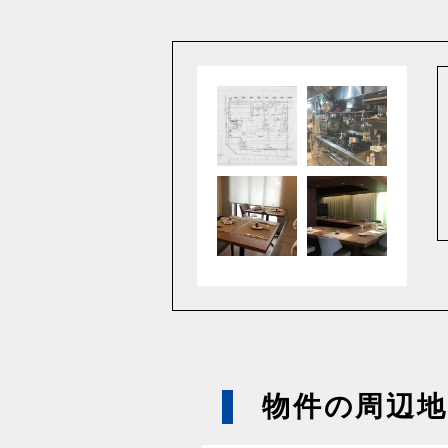
物件の周辺地