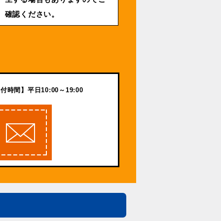
確認ください。
付時間】平日10:00～19:00