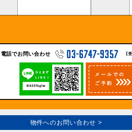
電話でお問い合わせ
【受
物件へのお問い合わせ >