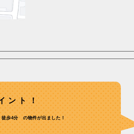
イント！
】徒歩4分 の物件が出ました！