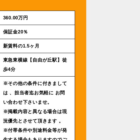
360.00万円
保証金20％
新賃料の1.5ヶ月
東急東横線【自由が丘駅】徒
歩4分
※その他の条件に付きまして
は 、担当者迄お気軽に お問
い合わせ下さいませ。
※掲載内容と異なる場合は現
況優先とさせて頂きます 。
※付帯条件や別途料金等が発
生する場合もありますのでご