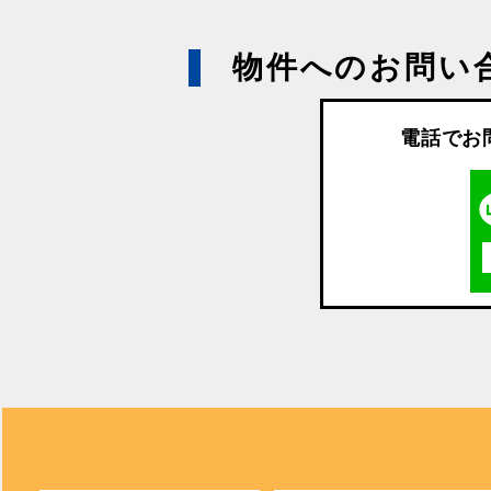
物件へのお問い
電話でお