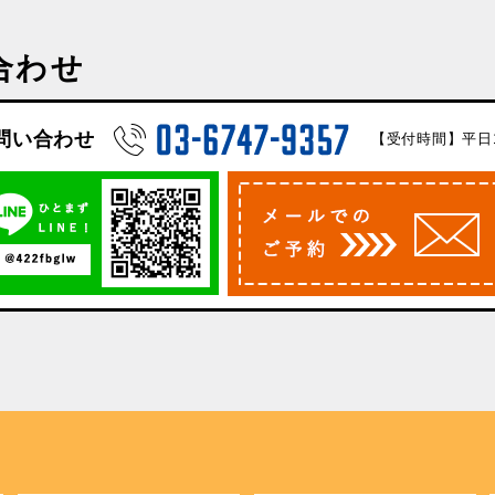
合わせ
問い合わせ
【受付時間】平日10