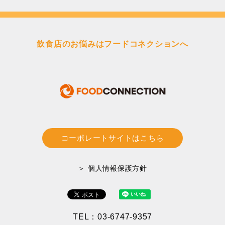
飲食店のお悩みはフードコネクションへ
コーポレートサイトはこちら
＞ 個人情報保護方針
TEL：03-6747-9357