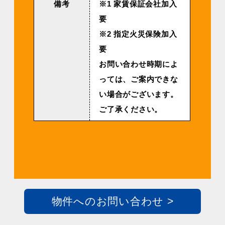
備考
※1 家賃保証会社加入
要
※2 指定火災保険加入
要
お問い合わせ時期によ
っては、ご案内できな
い場合がございます。
ご了承ください。
物件へのお問い合わせ >