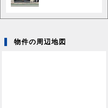
物件の周辺地図