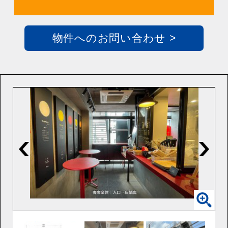
物件へのお問い合わせ >