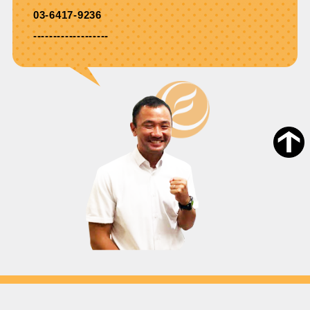
03-6417-9236
-------------------