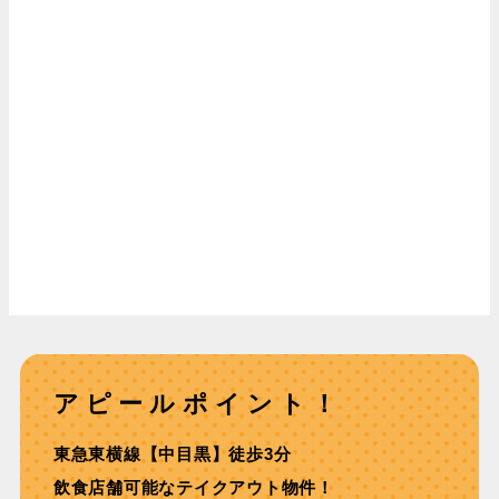
アピールポイント！
東急東横線【中目黒】徒歩3分
飲食店舗可能なテイクアウト物件！