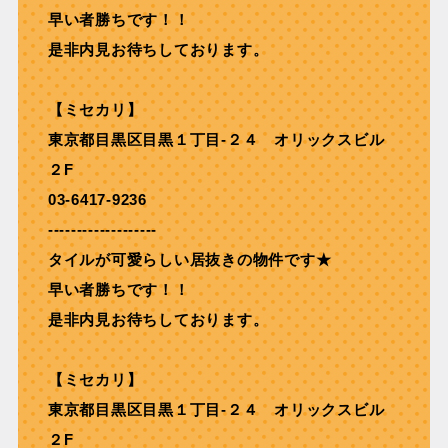
早い者勝ちです！！
是非内見お待ちしております。
【ミセカリ】
東京都目黒区目黒１丁目-２４ オリックスビル
２F
03-6417-9236
-------------------
タイルが可愛らしい居抜きの物件です★
早い者勝ちです！！
是非内見お待ちしております。
【ミセカリ】
東京都目黒区目黒１丁目-２４ オリックスビル
２F