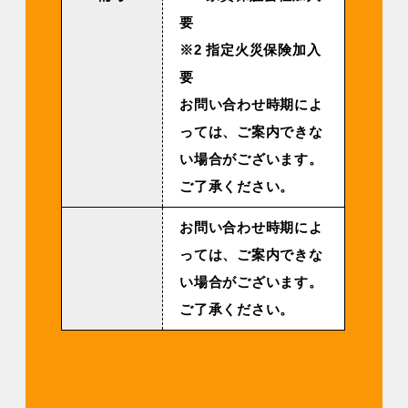
要
※2 指定火災保険加入
要
お問い合わせ時期によ
っては、ご案内できな
い場合がございます。
ご了承ください。
お問い合わせ時期によ
っては、ご案内できな
い場合がございます。
ご了承ください。