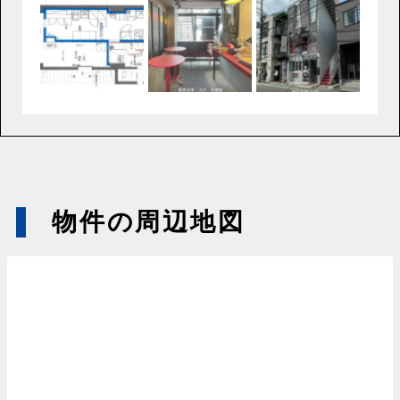
物件の周辺地図