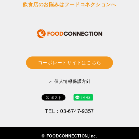
飲食店のお悩みはフードコネクションへ
コーポレートサイトはこちら
＞ 個人情報保護方針
TEL：03-6747-9357
© FOODCONNECTION,Inc.